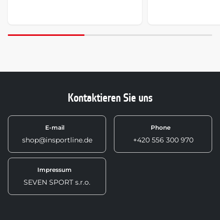
Kontaktieren Sie uns
E-mail
Phone
shop@insportline.de
+420 556 300 970
Impressum
SEVEN SPORT s.r.o.