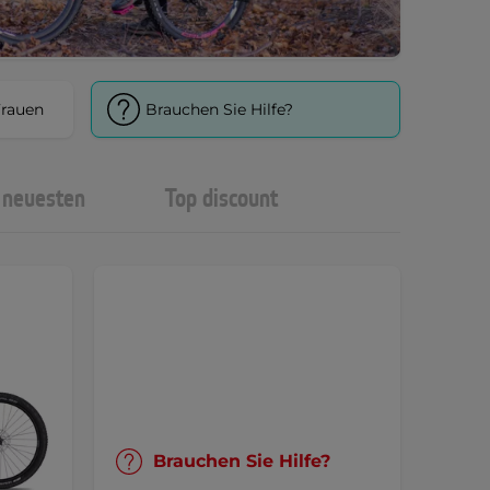
Frauen
Brauchen Sie Hilfe?
neuesten
Top discount
Brauchen Sie Hilfe?