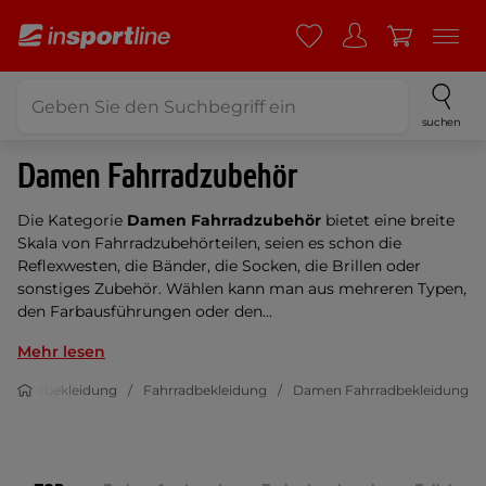
suchen
Damen Fahrradzubehör
Die Kategorie
Damen Fahrradzubehör
bietet eine breite
Skala von Fahrradzubehörteilen, seien es schon die
Reflexwesten, die Bänder, die Socken, die Brillen oder
sonstiges Zubehör. Wählen kann man aus mehreren Typen,
den Farbausführungen oder den...
Mehr lesen
 Fahrradbekleidung
Fahrradbekleidung
Damen Fahrradbekleidung