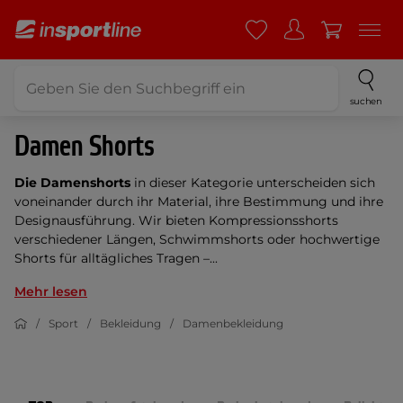
suchen
Damen Shorts
Die Damenshorts
in dieser Kategorie unterscheiden sich
voneinander durch ihr Material, ihre Bestimmung und ihre
Designausführung. Wir bieten Kompressionsshorts
verschiedener Längen, Schwimmshorts oder hochwertige
Shorts für alltägliches Tragen –...
Mehr lesen
Sport
Bekleidung
Damenbekleidung