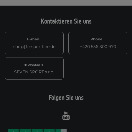
Kontaktieren Sie uns
E-mail
Phone
shop@insportline.de
+420 556 300 970
Impressum
SEVEN SPORT s.r.o.
Folgen Sie uns
Youtube