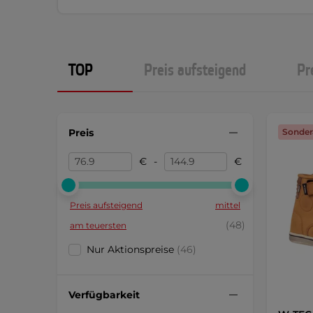
TOP
Preis aufsteigend
Pr
Preis
Sonder
€
-
€
Preis aufsteigend
mittel
(48)
am teuersten
Nur Aktionspreise
(46)
Verfügbarkeit