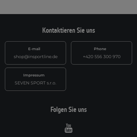
Kontaktieren Sie uns
E-mail
Phone
shop@insportline.de
+420 556 300 970
Impressum
SEVEN SPORT s.r.o.
Folgen Sie uns
Youtube