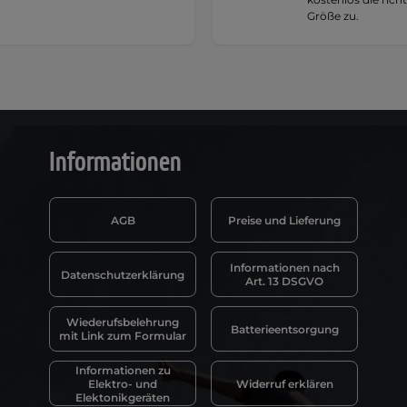
Größe zu.
Informationen
AGB
Preise und Lieferung
Informationen nach
Datenschutzerklärung
Art. 13 DSGVO
Wiederufsbelehrung
Batterieentsorgung
mit Link zum Formular
Informationen zu
Elektro- und
Widerruf erklären
Elektonikgeräten