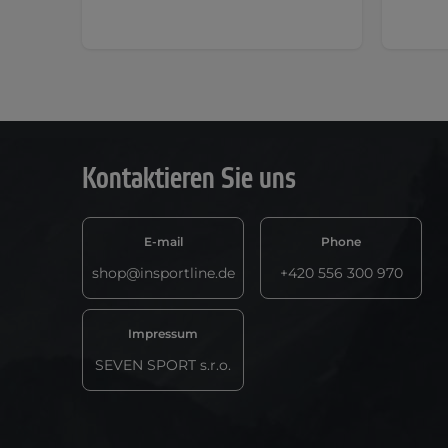
Kontaktieren Sie uns
E-mail
Phone
shop@insportline.de
+420 556 300 970
Impressum
SEVEN SPORT s.r.o.