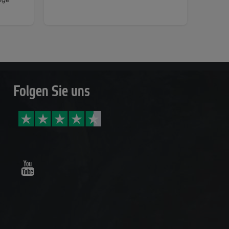
Folgen Sie uns
Youtube