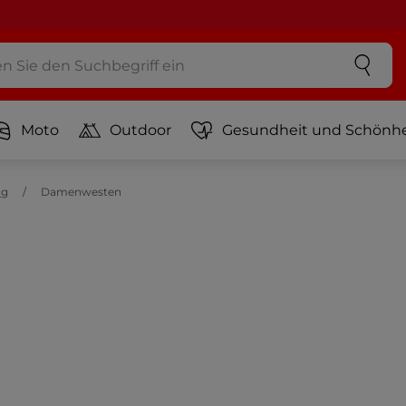
Moto
Outdoor
Gesundheit und Schönhe
ng
Damenwesten