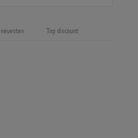
neuesten
Top discount