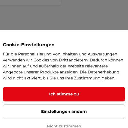
Cookie-Einstellungen
Für die Personalisierung von Inhalten und Auswertungen
verwenden wir Cookies von Drittanbietern. Dadurch können
wir Ihnen auf und außerhalb der Website relevantere
Angebote unserer Produkte anzeigen. Die Datenerhebung
wird nicht aktiviert, bis Sie uns Ihre Zustimmung geben.
Ich stimme zu
Einstellungen ändern
Nicht zustimmen