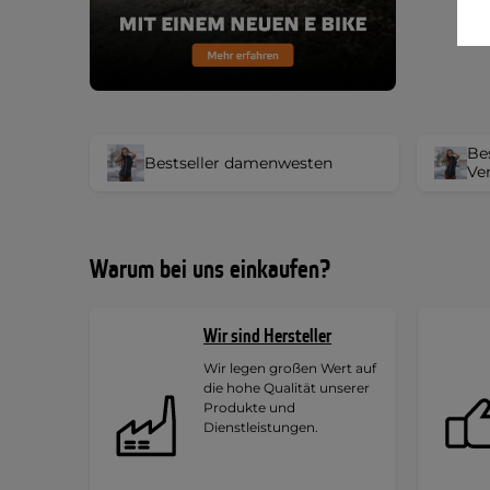
Be
Bestseller damenwesten
Ve
Warum bei uns einkaufen?
Wir sind Hersteller
Wir legen großen Wert auf
die hohe Qualität unserer
Produkte und
Dienstleistungen.