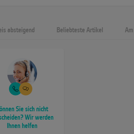
eis absteigend
Beliebteste Artikel
Am 
önnen Sie sich nicht
scheiden? Wir werden
Ihnen helfen