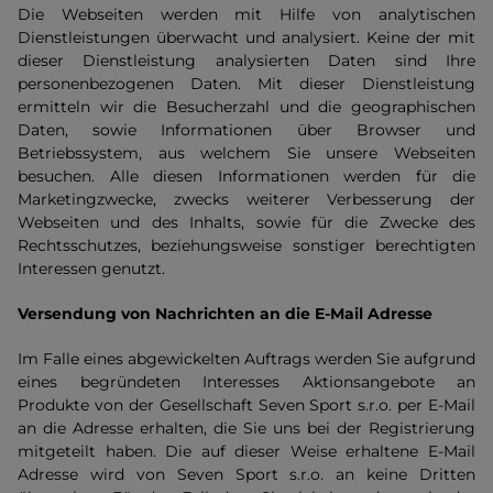
Die Webseiten werden mit Hilfe von analytischen
Dienstleistungen überwacht und analysiert. Keine der mit
dieser Dienstleistung analysierten Daten sind Ihre
personenbezogenen Daten. Mit dieser Dienstleistung
ermitteln wir die Besucherzahl und die geographischen
Daten, sowie Informationen über Browser und
Betriebssystem, aus welchem Sie unsere Webseiten
besuchen. Alle diesen Informationen werden für die
Marketingzwecke, zwecks weiterer Verbesserung der
Webseiten und des Inhalts, sowie für die Zwecke des
Rechtsschutzes, beziehungsweise sonstiger berechtigten
Interessen genutzt.
Versendung von Nachrichten an die E-Mail Adresse
Im Falle eines abgewickelten Auftrags werden Sie aufgrund
eines begründeten Interesses Aktionsangebote an
Produkte von der Gesellschaft Seven Sport s.r.o. per E-Mail
an die Adresse erhalten, die Sie uns bei der Registrierung
mitgeteilt haben. Die auf dieser Weise erhaltene E-Mail
Adresse wird von Seven Sport s.r.o. an keine Dritten