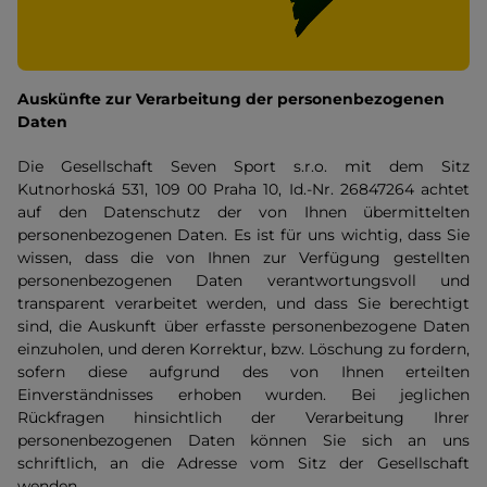
Auskünfte zur Verarbeitung der personenbezogenen
Daten
Die Gesellschaft Seven Sport s.r.o. mit dem Sitz
Kutnorhoská 531, 109 00 Praha 10, Id.-Nr. 26847264 achtet
auf den Datenschutz der von Ihnen übermittelten
personenbezogenen Daten. Es ist für uns wichtig, dass Sie
wissen, dass die von Ihnen zur Verfügung gestellten
personenbezogenen Daten verantwortungsvoll und
transparent verarbeitet werden, und dass Sie berechtigt
sind, die Auskunft über erfasste personenbezogene Daten
einzuholen, und deren Korrektur, bzw. Löschung zu fordern,
sofern diese aufgrund des von Ihnen erteilten
Einverständnisses erhoben wurden. Bei jeglichen
Rückfragen hinsichtlich der Verarbeitung Ihrer
personenbezogenen Daten können Sie sich an uns
schriftlich, an die Adresse vom Sitz der Gesellschaft
wenden.