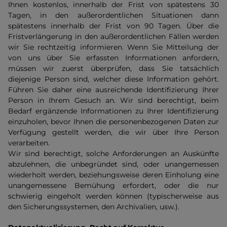
Ihnen kostenlos, innerhalb der Frist von spätestens 30
Tagen, in den außerordentlichen Situationen dann
spätestens innerhalb der Frist von 90 Tagen. Über die
Fristverlängerung in den außerordentlichen Fällen werden
wir Sie rechtzeitig informieren. Wenn Sie Mitteilung der
von uns über Sie erfassten Informationen anfordern,
müssen wir zuerst überprüfen, dass Sie tatsächlich
diejenige Person sind, welcher diese Information gehört.
Führen Sie daher eine ausreichende Identifizierung Ihrer
Person in Ihrem Gesuch an. Wir sind berechtigt, beim
Bedarf ergänzende Informationen zu Ihrer Identifizierung
einzuholen, bevor Ihnen die personenbezogenen Daten zur
Verfügung gestellt werden, die wir über Ihre Person
verarbeiten.
Wir sind berechtigt, solche Anforderungen an Auskünfte
abzulehnen, die unbegründet sind, oder unangemessen
wiederholt werden, beziehungsweise deren Einholung eine
unangemessene Bemühung erfordert, oder die nur
schwierig eingeholt werden können (typischerweise aus
den Sicherungssystemen, den Archivalien, usw.).