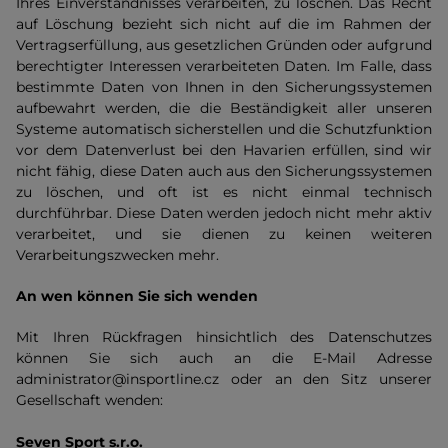
Ihres Einverständnisses verarbeiten, zu löschen. Das Recht
auf Löschung bezieht sich nicht auf die im Rahmen der
Vertragserfüllung, aus gesetzlichen Gründen oder aufgrund
berechtigter Interessen verarbeiteten Daten. Im Falle, dass
bestimmte Daten von Ihnen in den Sicherungssystemen
aufbewahrt werden, die die Beständigkeit aller unseren
Systeme automatisch sicherstellen und die Schutzfunktion
vor dem Datenverlust bei den Havarien erfüllen, sind wir
nicht fähig, diese Daten auch aus den Sicherungssystemen
zu löschen, und oft ist es nicht einmal technisch
durchführbar. Diese Daten werden jedoch nicht mehr aktiv
verarbeitet, und sie dienen zu keinen weiteren
Verarbeitungszwecken mehr.
An wen können Sie sich wenden
Mit Ihren Rückfragen hinsichtlich des Datenschutzes
können Sie sich auch an die E-Mail Adresse
administrator@insportline.cz oder an den Sitz unserer
Gesellschaft wenden:
Seven Sport s.r.o.