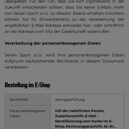
übergeben. Für den Fall, dass Sie sich irgendwann in der
Zukunft entscheiden sollten, dass Sie keine E-Mails mehr
von Seven Sport s.r.o. zu diesem Zweck erhalten möchten,
können Sie Ihr Einverständnis zu der Verarbeitung der
angeführten E-Mail Adresse entweder hier, oder schriftlich
an die Adresse vom Sitz der Gesellschaft widerrufen.
Verarbeitung der personenbezogenen Daten
Seven Sport s.r.o. wird Ihre personenbezogenen Daten
aufgrund nachstehender Rechtstitel in diesem Dokument
verarbeiten:
Bestellung im E-Shop
Rechtstitel
Vertragserfüllung
Personenbezogenen
UID der natürlichen Person,
Daten
Zustellanschrift, E-Mail –
Identifizierung vom Konto im E-
Shop, Rechnungsanschrift, Id.-Nr.,