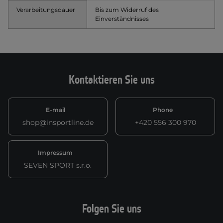
Verarbeitungsdauer
Bis zum Widerruf des
Einverständnisses
Kontaktieren Sie uns
E-mail
Phone
shop@insportline.de
+420 556 300 970
Impressum
SEVEN SPORT s.r.o.
Folgen Sie uns