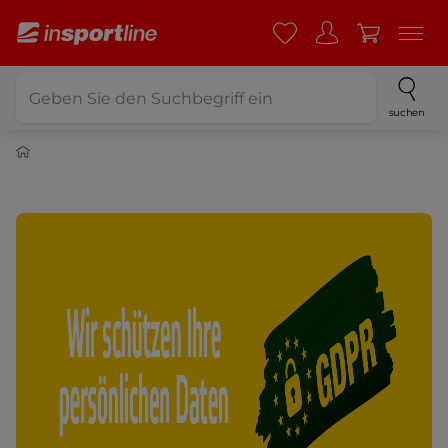
suchen