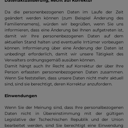
Datenaktualisierung, Recht auf Korrektur
Da die personenbezogenen Daten im Laufe der Zeit
geändert werden können (zum Beispiel Änderung des
Familiennamens), würden wir begrüßen, wenn Sie uns
informieren, dass eine Änderung bei Ihnen aufgetreten ist,
damit wir Ihre personenbezogenen Daten auf dem
aktuellen Stand halten und eventuelle Irrtümer vorbeugen
können. Informierung über eine Änderung der Daten ist
unbedingt erforderlich, damit wir unsere Tätigkeit des
Verwalters ordnungsgemäß ausüben können.
Damit hängt auch Ihr Recht auf Korrektur der über Ihre
Person erfassten personenbezogenen Daten zusammen.
Wenn Sie feststellen, dass unsere Daten nicht mehr aktuell
sind, sind sie berechtigt, deren Korrektur anzufordern.
Einwendungen
Wenn Sie der Meinung sind, dass Ihre personalbezogenen
Daten nicht in Übereinstimmung mit der gültigen
Legislative der Tschechischen Republik und der Union
bearbeitet werden, sind Sie berechtigt eine Einwendung