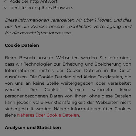
Kode der http Antwort
Identifizierung Ihres Browsers
Diese Informationen verarbeiten wir über 1 Monat, und dies
nur für die Zwecke unserer rechtlichen Verteidigung und
für die berechtigten Interessen.
Cookie Dateien
Beim Besuch unserer Webseiten werden Sie informiert,
dass wir Technologien zur Erhebung und Speicherung von
Informationen mittels der Cookie Dateien in Ihr Gerät
ausnützen. Die Cookie Dateien sind kleine Textdateien, die
von uns an keine Stelle weitergegeben oder verarbeitet
werden. Die Cookie Dateien sammeln keine
personenbezogenen Daten von Ihnen, ohne diese Dateien
kann jedoch volle Funktionsfähigkeit der Webseiten nicht
sichergestellt werden. Nähere Informationen über Cookies
siehe
Näheres über Cookie Dateien
.
Analysen und Statistiken