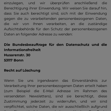
einzulegen, und wir überprüfen anschließend die
Berechtigung ihrer Einwendung. Wir weisen Sie darauf hin,
dass Sie auch berechtigt sind, sich mit der Einwendung
gegen die zu verarbeitenden personenbezogenen Daten,
die wir von Ihnen verarbeiten, an die zuständige
Aufsichtsbehörde für den Schutz der personenbezogenen
Daten an folgender Adresse zu wenden:
Die Bundesbeauftrage für den Datenschutz und die
Informationsfreiheit
Husarenstr. 30
53117 Bonn
Recht auf Löschung
Wenn Sie uns irgendwann das Einverständnis zur
Verarbeitung Ihrer personenbezogenen Daten erteilt haben
(zum Beispiel die E-Mail Adresse im Rahmen des
versendeten Newsletters), sind sie berechtigt, diese
Zustimmung jederzeit zu widerrufen, und wir sind
verpflichtet, solche Daten, die wir ausschließlich aufgrund