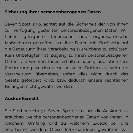
Sicherung Ihrer personenbezogenen Daten
Seven Sport s.r.o. achtet auf die Sicherheit der von Ihnen
zur Verfügung gestellten personenbezogenen Daten. Wir
haben geeignete technische und organisatorische
Maßnahmen getroffen, um Ihre Daten mit Rücksicht auf
die Bedeutung ihrer Verarbeitung ausreichend zu schützen.
Kein Unbefugter hat Zugang zu Ihren personalbezogenen
Daten, die wir von Ihnen erhalten haben, und ohne Ihre
Zustimmung werden diese an keine Dritten zur weiteren
Verarbeitung übergeben, sofern dies nicht durch das
Gesetz gefordert wird, bzw. dadurch unsere rechtlichen
Belangen nicht gewahrt werden.
Auskunftsrecht
Sie Sind berechtigt, Seven Sport s.r.o. um die Auskunft zu
ersuchen, welche personenbezogenen Daten von Ihnen, in
welchem Umfang und zu welchem Zweck bei uns
verarbeitet werden. Diese Informationen gewähren wir