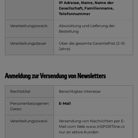
IP Adresse, Name, Name der
Gesellschaft, Familienname,
Telefonnummer
Verarbeitungszweck
Abwicklung und Lieferung der
Bestellung
Verarbeitungsdauer
Über die gesamte Garantiefrist (2-10
Jahre)
Anmeldung zur Versendung von Newsletters
Rechtstitel
Berechtigtes Interesse
Personenbezogenen
E-
Mail
Daten
Verarbeitungszweck
Versendung von Nachrichten per E-
Mail vom Web www.inSPORTline.cz
nur an aktive Kunden