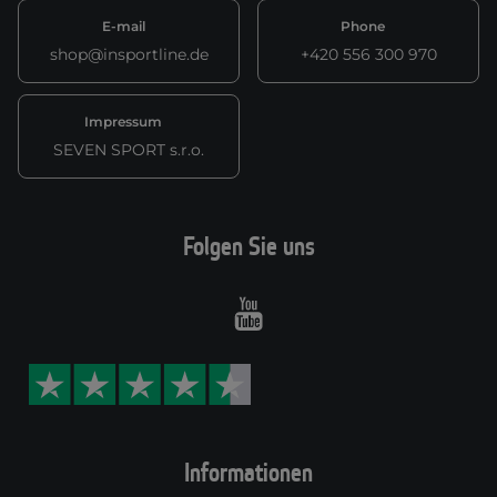
E-mail
Phone
shop@insportline.de
+420 556 300 970
Impressum
SEVEN SPORT s.r.o.
Folgen Sie uns
Youtube
Informationen