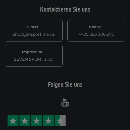
Kontaktieren Sie uns
E-mail
Phone
shop@insportline.de
+420 556 300 970
Impressum
SEVEN SPORT s.r.o.
Folgen Sie uns
Youtube