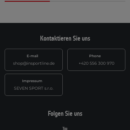
Kontaktieren Sie uns
E-mail
Phone
shop@insportline.de
+420 556 300 970
Impressum
SEVEN SPORT s.r.o.
Folgen Sie uns