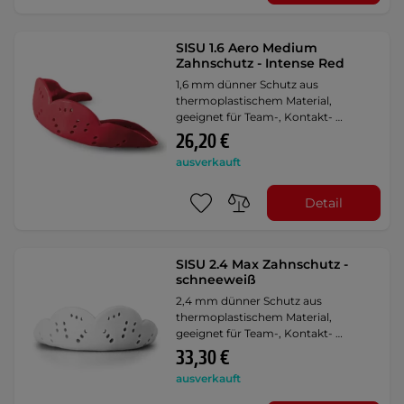
SISU 1.6 Aero Medium
Zahnschutz - Intense Red
1,6 mm dünner Schutz aus
thermoplastischem Material,
geeignet für Team-, Kontakt- …
26,20 €
ausverkauft
Detail
SISU 2.4 Max Zahnschutz -
schneeweiß
2,4 mm dünner Schutz aus
thermoplastischem Material,
geeignet für Team-, Kontakt- …
33,30 €
ausverkauft