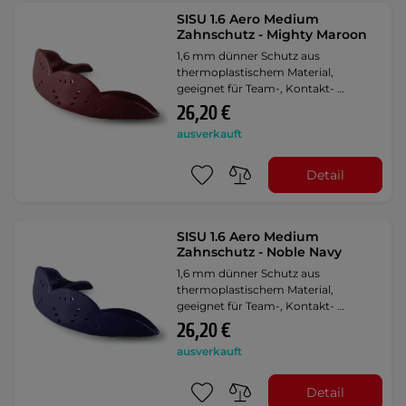
SISU 1.6 Aero Medium
Zahnschutz - Mighty Maroon
1,6 mm dünner Schutz aus
thermoplastischem Material,
geeignet für Team-, Kontakt- …
26,20 €
ausverkauft
Detail
SISU 1.6 Aero Medium
Zahnschutz - Noble Navy
1,6 mm dünner Schutz aus
thermoplastischem Material,
geeignet für Team-, Kontakt- …
26,20 €
ausverkauft
Detail