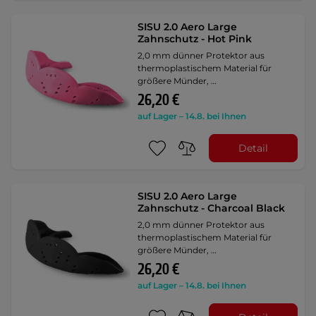
SISU 2.0 Aero Large
Zahnschutz - Hot Pink
2,0 mm dünner Protektor aus
thermoplastischem Material für
größere Münder, …
26,20 €
auf Lager – 14.8. bei Ihnen
Detail
SISU 2.0 Aero Large
Zahnschutz - Charcoal Black
2,0 mm dünner Protektor aus
thermoplastischem Material für
größere Münder, …
26,20 €
auf Lager – 14.8. bei Ihnen