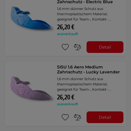
Zahnschutz - Electric Blue
1,6 mm dünner Schutz aus
thermoplastischem Material,
geeignet für Team-, Kontakt- …
26,20 €
ausverkauft
Detail
SISU 1.6 Aero Medium
Zahnschutz - Lucky Lavender
1,6 mm dünner Schutz aus
thermoplastischem Material,
geeignet für Team-, Kontakt- …
26,20 €
ausverkauft
Detail