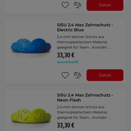
Detail
SISU 2.4 Max Zahnschutz -
Electric Blue
2,4 mm dünner Schutz aus
thermoplastischem Material,
geeignet für Team-, Kontakt- …
33,30 €
ausverkauft
Detail
SISU 2.4 Max Zahnschutz -
Neon Flash
2,4 mm dünner Schutz aus
thermoplastischem Material,
geeignet für Team-, Kontakt- …
33,30 €