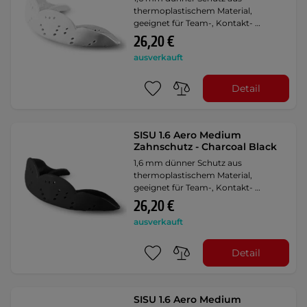
thermoplastischem Material,
geeignet für Team-, Kontakt- …
26,20 €
ausverkauft
Detail
SISU 1.6 Aero Medium
Zahnschutz - Charcoal Black
1,6 mm dünner Schutz aus
thermoplastischem Material,
geeignet für Team-, Kontakt- …
26,20 €
ausverkauft
Detail
SISU 1.6 Aero Medium