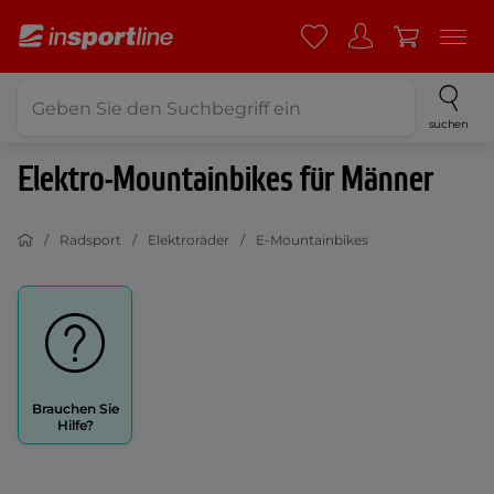
suchen
Elektro-Mountainbikes für Männer
Radsport
Elektroräder
E-Mountainbikes
Brauchen Sie
Hilfe?