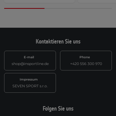
Kontaktieren Sie uns
E-mail
Phone
shop@insportline.de
+420 556 300 970
Impressum
SEVEN SPORT s.r.o.
Folgen Sie uns