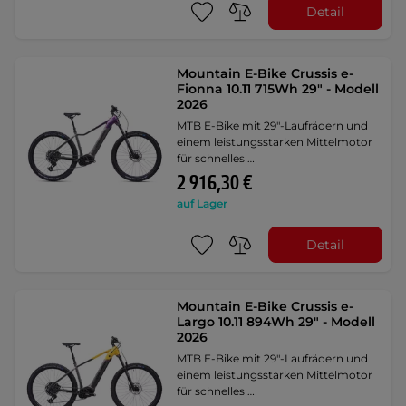
Detail
Mountain E-Bike Crussis e-
Fionna 10.11 715Wh 29" - Modell
2026
MTB E-Bike mit 29"-Laufrädern und
einem leistungsstarken Mittelmotor
für schnelles …
2 916,30 €
auf Lager
Detail
Mountain E-Bike Crussis e-
Largo 10.11 894Wh 29" - Modell
2026
MTB E-Bike mit 29"-Laufrädern und
einem leistungsstarken Mittelmotor
für schnelles …