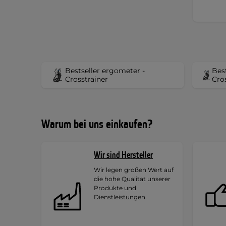
Bestseller ergometer -
Bes
Crosstrainer
Cros
Warum bei uns einkaufen?
Wir sind Hersteller
Wir legen großen Wert auf
die hohe Qualität unserer
Produkte und
Dienstleistungen.