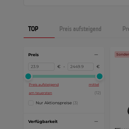
TOP
Preis aufsteigend
Pr
Preis
Sonder
€
-
€
Preis aufsteigend
mittel
(12)
am teuersten
Nur Aktionspreise
(3)
Verfügbarkeit