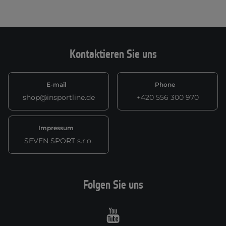
Kontaktieren Sie uns
E-mail
Phone
shop@insportline.de
+420 556 300 970
Impressum
SEVEN SPORT s.r.o.
Folgen Sie uns
Youtube