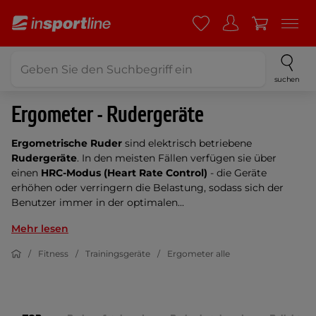
suchen
Ergometer - Rudergeräte
Ergometrische Ruder
sind elektrisch betriebene
Rudergeräte
. In den meisten Fällen verfügen sie über
einen
HRC-Modus (Heart Rate Control)
- die Geräte
erhöhen oder verringern die Belastung, sodass sich der
Benutzer immer in der optimalen...
Mehr lesen
Fitness
Trainingsgeräte
Ergometer alle