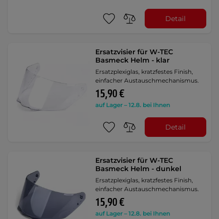
Detail
Ersatzvisier für W-TEC
Basmeck Helm - klar
Ersatzplexiglas, kratzfestes Finish,
einfacher Austauschmechanismus.
15,90 €
auf Lager – 12.8. bei Ihnen
Detail
Ersatzvisier für W-TEC
Basmeck Helm - dunkel
Ersatzplexiglas, kratzfestes Finish,
einfacher Austauschmechanismus.
15,90 €
auf Lager – 12.8. bei Ihnen