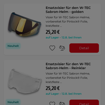
Ersatzvisier für den W-TEC
Sabron-Helm - golden
Visier für W-TEC Sabron Helme,
vorbereitet für Pinlock® Folie,
kratzfeste …
25,20 €
auf Lager – 12.8. bei Ihnen
Neuheit
Detail
Ersatzvisier für den W-TEC
Sabron-Helm - Reinklar
Visier für W-TEC Sabron Helme,
vorbereitet für Pinlock® Folie,
kratzfeste …
25,20 €
auf Lager – 12.8. bei Ihnen
Neuheit
Detail