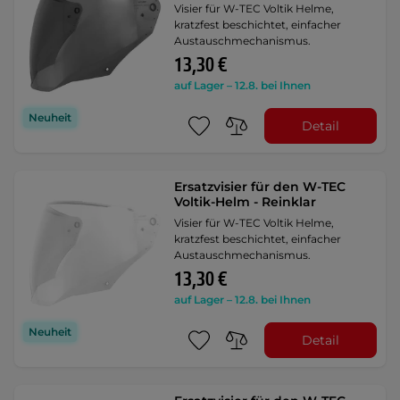
Visier für W-TEC Voltik Helme,
kratzfest beschichtet, einfacher
Austauschmechanismus.
13,30 €
auf Lager – 12.8. bei Ihnen
Neuheit
Detail
Ersatzvisier für den W-TEC
Voltik-Helm - Reinklar
Visier für W-TEC Voltik Helme,
kratzfest beschichtet, einfacher
Austauschmechanismus.
13,30 €
auf Lager – 12.8. bei Ihnen
Neuheit
Detail