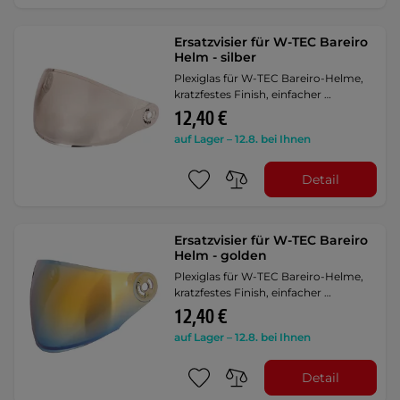
Ersatzvisier für W-TEC Bareiro
Helm - silber
Plexiglas für W-TEC Bareiro-Helme,
kratzfestes Finish, einfacher …
12,40 €
auf Lager – 12.8. bei Ihnen
Detail
Ersatzvisier für W-TEC Bareiro
Helm - golden
Plexiglas für W-TEC Bareiro-Helme,
kratzfestes Finish, einfacher …
12,40 €
auf Lager – 12.8. bei Ihnen
Detail