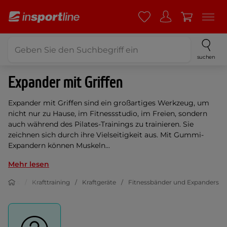
suchen
Expander mit Griffen
Expander mit Griffen sind ein großartiges Werkzeug, um
nicht nur zu Hause, im Fitnessstudio, im Freien, sondern
auch während des Pilates-Trainings zu trainieren. Sie
zeichnen sich durch ihre Vielseitigkeit aus. Mit Gummi-
Expandern können Muskeln...
Mehr lesen
Fitness
Krafttraining
Kraftgeräte
Fitnessbänder und Expanders