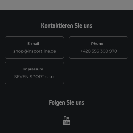
Kontaktieren Sie uns
E-mail
Phone
shop@insportline.de
+420 556 300 970
Impressum
SEVEN SPORT s.r.o.
Folgen Sie uns
Youtube