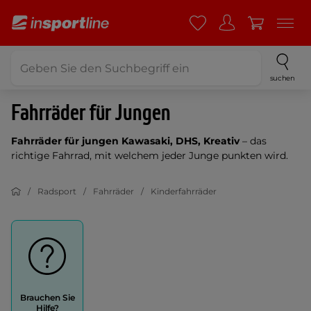
suchen
Fahrräder für Jungen
Fahrräder für jungen Kawasaki, DHS, Kreativ
– das
richtige Fahrrad, mit welchem jeder Junge punkten wird.
Radsport
Fahrräder
Kinderfahrräder
Brauchen Sie
Hilfe?