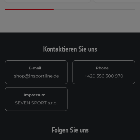
Kontaktieren Sie uns
E-mail
Phone
shop@insportline.de
+420 556 300 970
Impressum
SEVEN SPORT s.r.o.
Folgen Sie uns