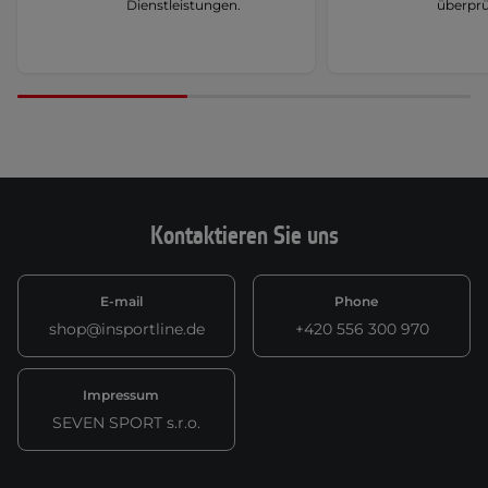
Dienstleistungen.
überprü
Kontaktieren Sie uns
E-mail
Phone
shop@insportline.de
+420 556 300 970
Impressum
SEVEN SPORT s.r.o.