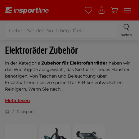
suchen
Elektroräder Zubehör
In der Kategorie
Zubehör für Elektrofahrräder
haben wir
das Wichtigste ausgewählt, das Sie für Ihr neues Haustier
benötigen. Von Taschen und Beleuchtung über
Ersatzbatterien bis zu speziell für E-Biker entwickelten
Reinigern. Wenn Sie nach...
Mehr lesen
Radsport