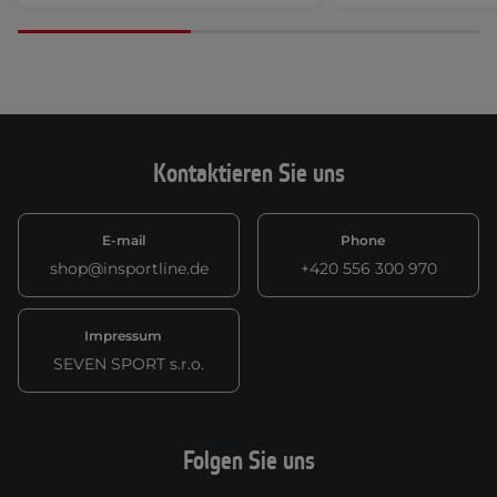
Kontaktieren Sie uns
E-mail
Phone
shop@insportline.de
+420 556 300 970
Impressum
SEVEN SPORT s.r.o.
Folgen Sie uns