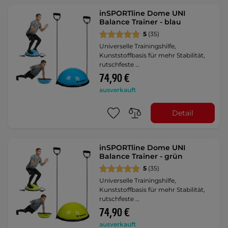
inSPORTline Dome UNI
Balance Trainer - blau
5
(35)
Universelle Trainingshilfe,
Kunststoffbasis für mehr Stabilität,
rutschfeste …
74,90 €
ausverkauft
Detail
inSPORTline Dome UNI
Balance Trainer - grün
5
(35)
Universelle Trainingshilfe,
Kunststoffbasis für mehr Stabilität,
rutschfeste …
74,90 €
ausverkauft