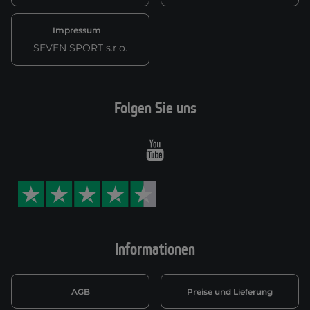
Impressum
SEVEN SPORT s.r.o.
Folgen Sie uns
Youtube
Informationen
AGB
Preise und Lieferung