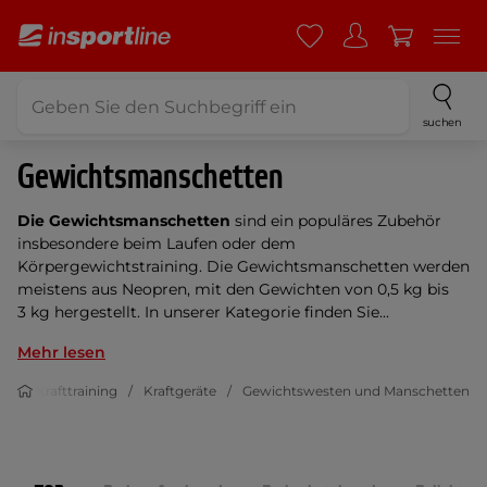
suchen
Gewichtsmanschetten
Die Gewichtsmanschetten
sind ein populäres Zubehör
insbesondere beim Laufen oder dem
Körpergewichtstraining. Die Gewichtsmanschetten werden
meistens aus Neopren, mit den Gewichten von 0,5 kg bis
3 kg hergestellt. In unserer Kategorie finden Sie...
Mehr lesen
ss
Krafttraining
Kraftgeräte
Gewichtswesten und Manschetten