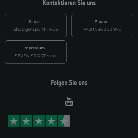
Kontaktieren Sie uns
E-mail
Phone
shop@insportline.de
+420 556 300 970
Impressum
SEVEN SPORT s.r.o.
Folgen Sie uns
Youtube