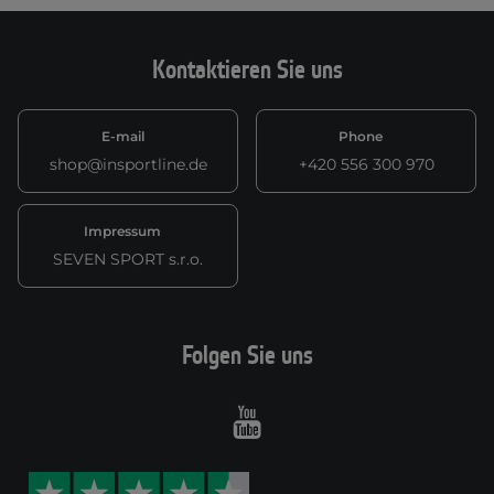
Kontaktieren Sie uns
E-mail
Phone
shop@insportline.de
+420 556 300 970
Impressum
SEVEN SPORT s.r.o.
Folgen Sie uns
Youtube