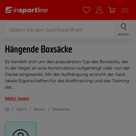
suchen
Hängende Boxsäcke
Es handelt sich um den populärsten Typ des Boxsacks, der
in der Regel an eine Konstruktion aufgehängt oder von der
Decke eingesenkt. Mit der Aufhängung erreicht der Sack
ideale Eigenschaften für das Krafttraining und das Training
der...
Mehr lesen
Sport
Boxen
Boxsäcke