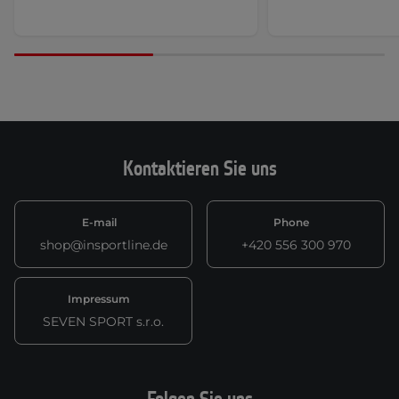
Kontaktieren Sie uns
E-mail
Phone
shop@insportline.de
+420 556 300 970
Impressum
SEVEN SPORT s.r.o.