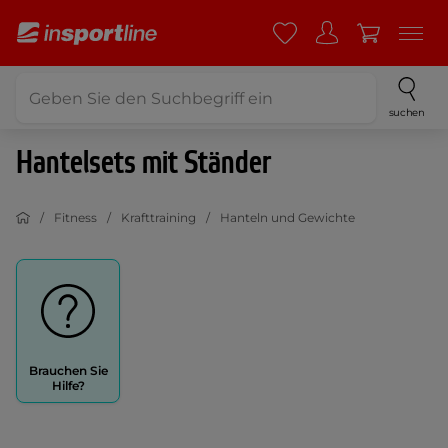
suchen
Hantelsets mit Ständer
Fitness
Krafttraining
Hanteln und Gewichte
Brauchen Sie
Hilfe?