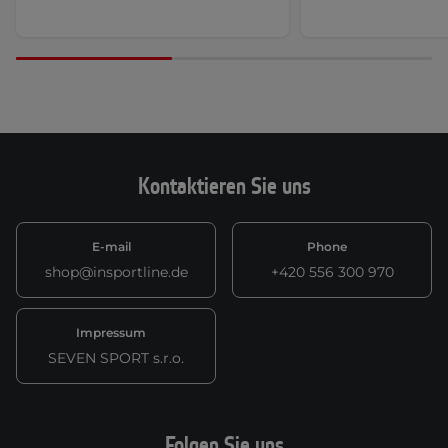
Kontaktieren Sie uns
E-mail
Phone
shop@insportline.de
+420 556 300 970
Impressum
SEVEN SPORT s.r.o.
Folgen Sie uns