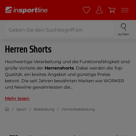
suchen
Herren Shorts
Hochwertige Verarbeitung und die Funktionsfähigkeit sind
große Vorteile der
Herrenshorts
. Dabei werden die Top-
Qualität, ein breites Angebot und günstige Preise
betont. Die seit Jahren bewährten Marken wie WORKER
und Newline gewährleisten die...
Mehr lesen
Sport
Bekleidung
Herrenbekleidung