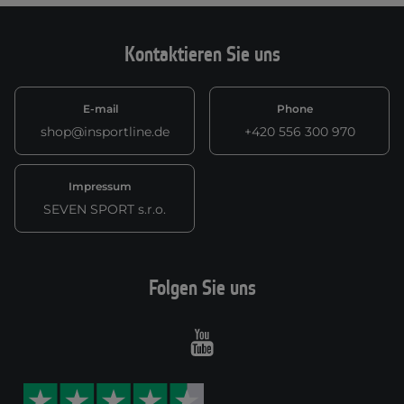
Kontaktieren Sie uns
E-mail
Phone
shop@insportline.de
+420 556 300 970
Impressum
SEVEN SPORT s.r.o.
Folgen Sie uns
Youtube