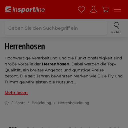
suchen
Herrenhosen
Hochwertige Verarbeitung und die Funktionsfähigkeit sind
große Vorteile der
Herrenhosen
. Dabei werden die Top-
Qualität, ein breites Angebot und günstige Preise
betont. Die seit Jahren bewährten Marken wie Blue Fly und
Trimm gewährleisten die Nutzung...
Mehr lesen
Sport
Bekleidung
Herrenbekleidung