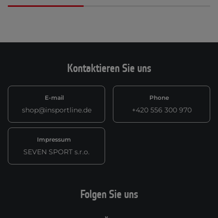
Kontaktieren Sie uns
E-mail
Phone
shop@insportline.de
+420 556 300 970
Impressum
SEVEN SPORT s.r.o.
Folgen Sie uns