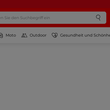
Moto
Outdoor
Gesundheit und Schönhe