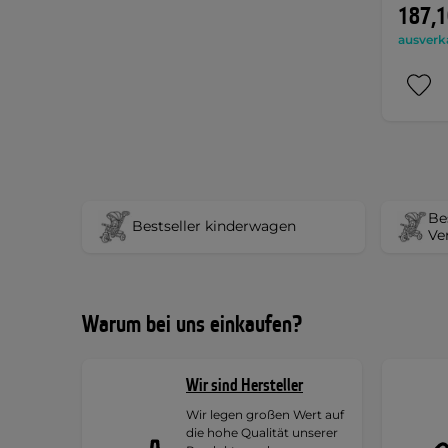
187,1
ausverk
Be
Bestseller kinderwagen
Ve
Warum bei uns einkaufen?
Wir sind Hersteller
Wir legen großen Wert auf
die hohe Qualität unserer