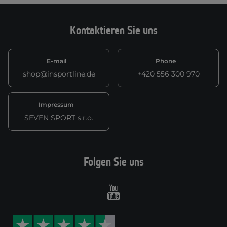
Kontaktieren Sie uns
E-mail
Phone
shop@insportline.de
+420 556 300 970
Impressum
SEVEN SPORT s.r.o.
Folgen Sie uns
Youtube