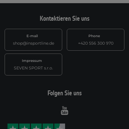
Kontaktieren Sie uns
E-mail
Phone
shop@insportline.de
+420 556 300 970
Impressum
SEVEN SPORT s.r.o.
Folgen Sie uns
Youtube