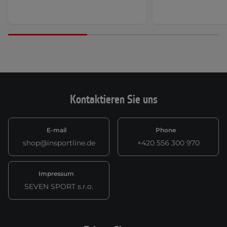
Kontaktieren Sie uns
E-mail
Phone
shop@insportline.de
+420 556 300 970
Impressum
SEVEN SPORT s.r.o.