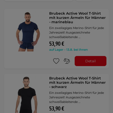
Brubeck Active Wool T-Shirt
mit kurzen Ärmeln für Männer
- marineblau
Ein zweilagiges Merino-Shirt für jede
Jahreszeit! Ausgezeichnete
schweißableitende …
53,90 €
auf Lager – 13.8. bei Ihnen
Detail
Brubeck Active Wool T-Shirt
mit kurzen Ärmeln für Männer
- schwarz
Ein zweilagiges Merino-Shirt für jede
Jahreszeit! Ausgezeichnete
schweißableitende …
53,90 €