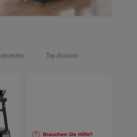
neuesten
Top discount
Brauchen Sie Hilfe?