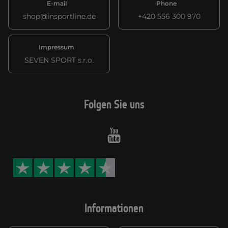
E-mail
Phone
shop@insportline.de
+420 556 300 970
Impressum
SEVEN SPORT s.r.o.
Folgen Sie uns
Youtube
Informationen