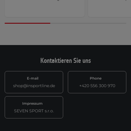
Kontaktieren Sie uns
E-mail
Phone
shop@insportline.de
+420 556 300 970
Impressum
SEVEN SPORT s.r.o.