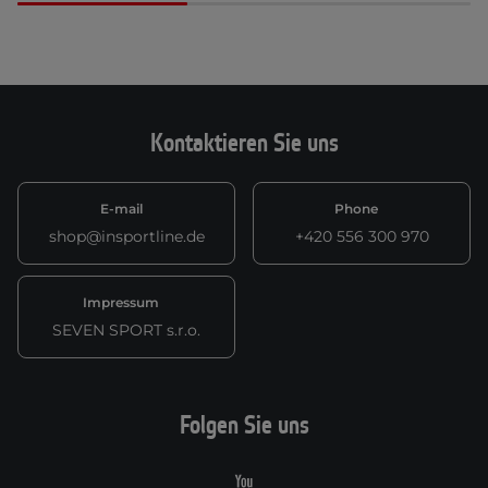
Kontaktieren Sie uns
E-mail
Phone
shop@insportline.de
+420 556 300 970
Impressum
SEVEN SPORT s.r.o.
Folgen Sie uns