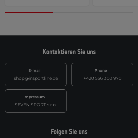
Kontaktieren Sie uns
E-mail
Phone
shop@insportline.de
+420 556 300 970
Impressum
SEVEN SPORT s.r.o.
Folgen Sie uns