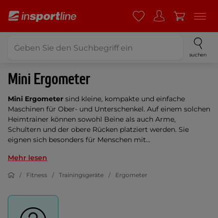
suchen
Mini Ergometer
Mini Ergometer
sind kleine, kompakte und einfache
Maschinen für Ober- und Unterschenkel. Auf einem solchen
Heimtrainer können sowohl Beine als auch Arme,
Schultern und der obere Rücken platziert werden. Sie
eignen sich besonders für Menschen mit...
Mehr lesen
Fitness
Trainingsgeräte
Ergometer