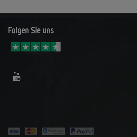
Folgen Sie uns
Youtube