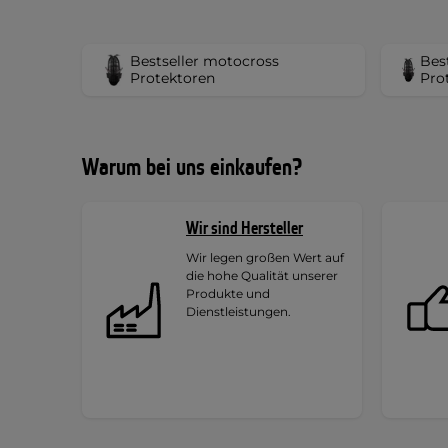
Bestseller motocross
Bes
Protektoren
Pro
Warum bei uns einkaufen?
Wir sind Hersteller
Wir legen großen Wert auf
die hohe Qualität unserer
Produkte und
Dienstleistungen.