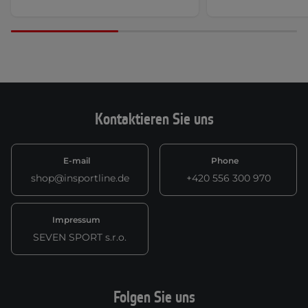
Kontaktieren Sie uns
E-mail
Phone
shop@insportline.de
+420 556 300 970
Impressum
SEVEN SPORT s.r.o.
Folgen Sie uns