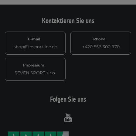
Kontaktieren Sie uns
E-mail
Phone
shop@insportline.de
+420 556 300 970
Impressum
SEVEN SPORT s.r.o.
Folgen Sie uns
Youtube