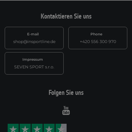
Kontaktieren Sie uns
E-mail
Phone
shop@insportline.de
+420 556 300 970
Impressum
SEVEN SPORT s.r.o.
Folgen Sie uns
Youtube