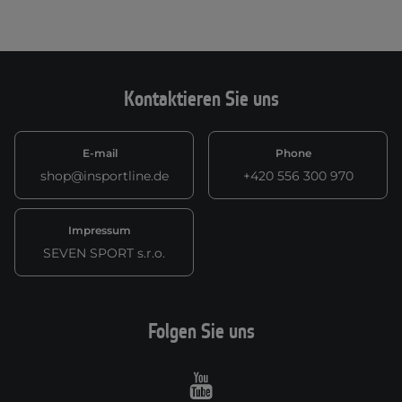
Kontaktieren Sie uns
E-mail
Phone
shop@insportline.de
+420 556 300 970
Impressum
SEVEN SPORT s.r.o.
Folgen Sie uns
Youtube