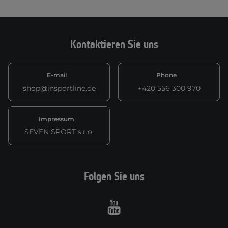
Kontaktieren Sie uns
E-mail
Phone
shop@insportline.de
+420 556 300 970
Impressum
SEVEN SPORT s.r.o.
Folgen Sie uns
Youtube