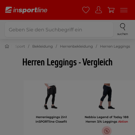
suchen
Sport
Bekleidung
Herrenbekleidung
Herren Leggings
Herren Leggings - Vergleich
Herrenleggings 2in1
Nebbia Legend of Today 188
inSPORTline Closefit
Herren 3/4 Leggings
Aktion