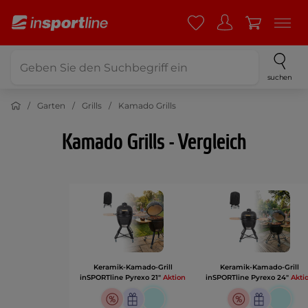
suchen
Garten
Grills
Kamado Grills
Kamado Grills - Vergleich
Keramik-Kamado-Grill
Keramik-Kamado-Grill
inSPORTline Pyrexo 21"
Aktion
inSPORTline Pyrexo 24"
Akti