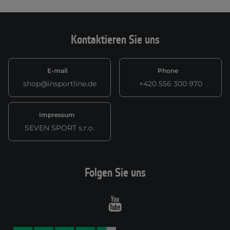
Kontaktieren Sie uns
E-mail
Phone
shop@insportline.de
+420 556 300 970
Impressum
SEVEN SPORT s.r.o.
Folgen Sie uns
Youtube