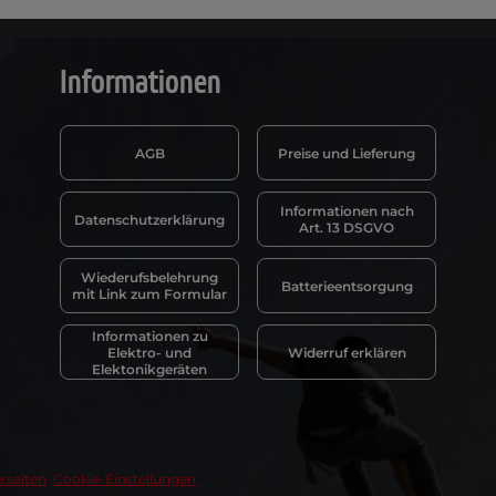
Informationen
AGB
Preise und Lieferung
Informationen nach
Datenschutzerklärung
Art. 13 DSGVO
Wiederufsbelehrung
Batterieentsorgung
mit Link zum Formular
Informationen zu
Elektro- und
Widerruf erklären
Elektonikgeräten
rseiten
Cookie-Einstellungen