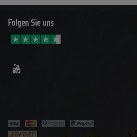
Folgen Sie uns
Youtube