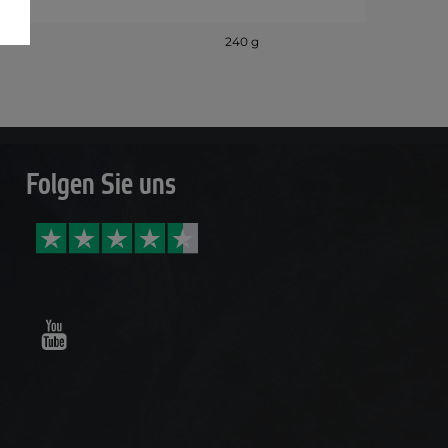
240 g
Folgen Sie uns
Youtube