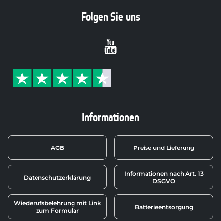
Folgen Sie uns
Youtube
Informationen
AGB
Preise und Lieferung
Informationen nach Art. 13
Datenschutzerklärung
DSGVO
Wiederufsbelehrung mit Link
Batterieentsorgung
zum Formular