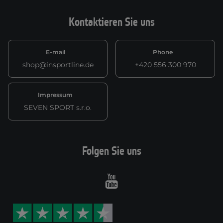
Kontaktieren Sie uns
E-mail
Phone
shop@insportline.de
+420 556 300 970
Impressum
SEVEN SPORT s.r.o.
Folgen Sie uns
Youtube