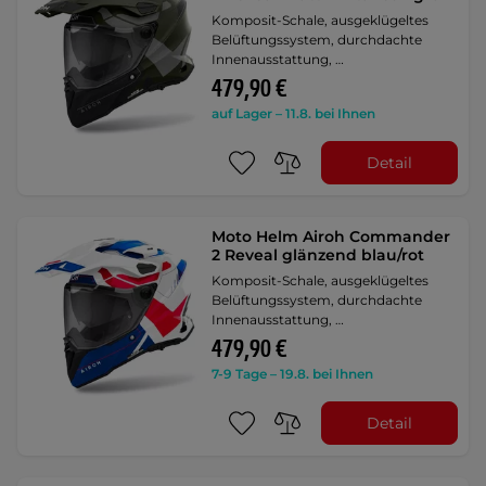
Komposit-Schale, ausgeklügeltes
Belüftungssystem, durchdachte
Innenausstattung, …
479,90 €
auf Lager – 11.8. bei Ihnen
Detail
Moto Helm Airoh Commander
2 Reveal glänzend blau/rot
Komposit-Schale, ausgeklügeltes
Belüftungssystem, durchdachte
Innenausstattung, …
479,90 €
7-9 Tage – 19.8. bei Ihnen
Detail