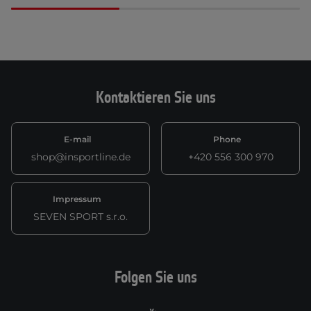
Kontaktieren Sie uns
E-mail
Phone
shop@insportline.de
+420 556 300 970
Impressum
SEVEN SPORT s.r.o.
Folgen Sie uns