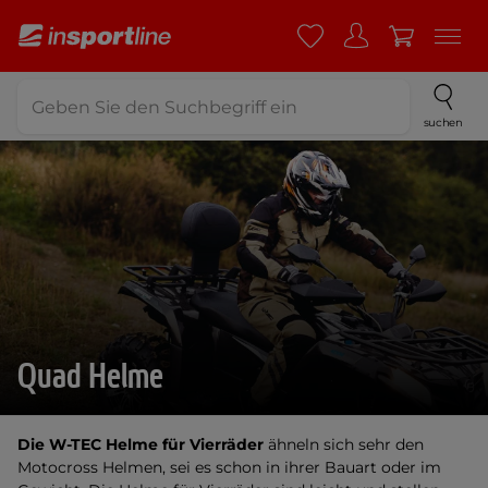
suchen
Quad Helme
Die W-TEC Helme für Vierräder
ähneln sich sehr den
Motocross Helmen, sei es schon in ihrer Bauart oder im