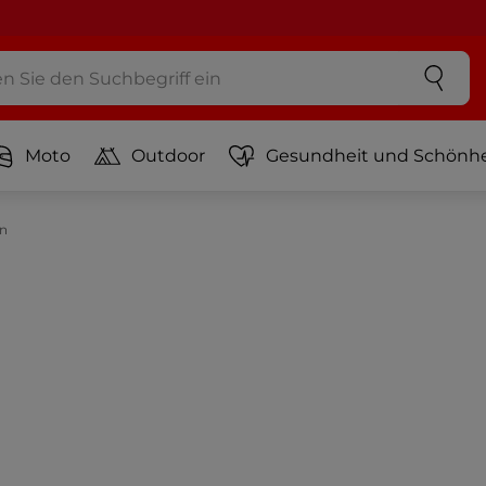
Moto
Outdoor
Gesundheit und Schönhe
n