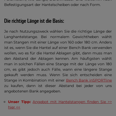
Befestigungsart der Hantelscheiben oder nach Form.
Die richtige Länge ist die Basis:
Je nach Nutzungszweck wählen Sie die richtige Länge der
Langhantelstange. Bei normalem Gewichtheben wählt
man Stangen mit einer Länge von 160 oder 180 cm. Anders
ist es, wenn Sie die Hantel auf einer Bench Bank verwenden
wollen, wo es für die Hantel Ablagen gibt, dann muss man
den Abstand der Ablagen kennen. Am häufigsten wählt
man in solchen Fällen eine Stange mit der Länge von 180
cm, es gibt jedoch auch Fälle, wann eine längere Stange
gekauft werden muss. Wenn Sie sich entscheiden eine
Stange in Kombination mit einer
Bench Bank inSPORTline
zu kaufen, dann ist dieser Abstand bei jeder von uns
angebotenen Bank angegeben.
Unser Tipp:
Angebot mit Hantelstangen finden Sie >>
hier <<