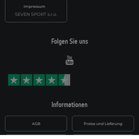
Impressum
SEVEN SPORT s.r.o.
Folgen Sie uns
Youtube
Informationen
AGB
Preise und Lieferung