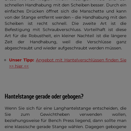
schnellen Handhabung mit den Scheiben besser. Durch ein
einfaches Drücken öffnet sich die Manschette und kann
von der Stange entfernt werden – die Handhabung mit den
Scheiben ist recht schnell. Die zweite Art ist die
Befestigung mit Schraubverschluss. Vorteilhaft ist diese
Art für die Robustheit, ein kleiner Nachteil ist die längere
Zeit der Handhabung, weil die Verschlüsse ganz
abgeschraubt und wieder aufgeschraubt werden müssen.
Unser Tipp:
Angebot mit Hantelverschlüssen finden Sie
>> hier <<
Hantelstange gerade oder gebogen?
Wenn Sie sich für eine Langhantelstange entscheiden, die
Sie zum Gewichtheben verwenden wollen,
beziehungsweise für Bench Press liegend, dann sollte man
eine klassische gerade Stange wählen. Dagegen gebogene