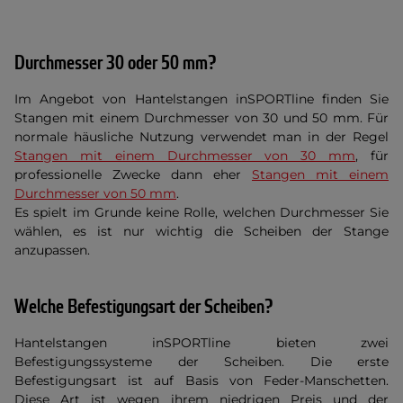
Durchmesser 30 oder 50 mm?
Im Angebot von Hantelstangen inSPORTline finden Sie
Stangen mit einem Durchmesser von 30 und 50 mm. Für
normale häusliche Nutzung verwendet man in der Regel
Stangen mit einem Durchmesser von 30 mm
, für
professionelle Zwecke dann eher
Stangen mit einem
Durchmesser von 50 mm
.
Es spielt im Grunde keine Rolle, welchen Durchmesser Sie
wählen, es ist nur wichtig die Scheiben der Stange
anzupassen.
Welche Befestigungsart der Scheiben?
Hantelstangen inSPORTline bieten zwei
Befestigungssysteme der Scheiben. Die erste
Befestigungsart ist auf Basis von Feder-Manschetten.
Diese Art ist wegen ihrem niedrigen Preis und der