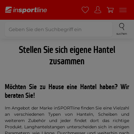
suchen
Stellen Sie sich eigene Hantel
zusammen
Möchten Sie zu Hause eine Hantel haben? Wir
beraten Sie!
Im Angebot der Marke inSPORTline finden Sie eine Vielzahl
an verschiedenen Typen von Hanteln, Scheiben und
weiterem Zubehör und jeder findet dort das richtige
Produkt. Langhantelstangen unterscheiden sich in einigen
Parametern, wie Länge, Durchmesser und weiterhin nach