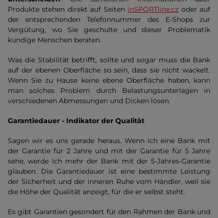
Produkte stehen direkt auf Seiten
inSPORTline.cz
oder auf
der entsprechenden Telefonnummer des E-Shops zur
Vergütung, wo Sie geschulte und dieser Problematik
kundige Menschen beraten.
Was die Stabilität betrifft, sollte und sogar muss die Bank
auf der ebenen Oberfläche so sein, dass sie nicht wackelt.
Wenn Sie zu Hause keine ebene Oberfläche haben, kann
man solches Problem durch Belastungsunterlagen in
verschiedenen Abmessungen und Dicken lösen.
Garantiedauer - Indikator der Qualität
Sagen wir es uns gerade heraus. Wenn ich eine Bank mit
der Garantie für 2 Jahre und mit der Garantie für 5 Jahre
sehe, werde ich mehr der Bank mit der 5-Jahres-Garantie
glauben. Die Garantiedauer ist eine bestimmte Leistung
der Sicherheit und der inneren Ruhe vom Händler, weil sie
die Höhe der Qualität anzeigt, für die er selbst steht.
Es gibt Garantien gesondert für den Rahmen der Bank und