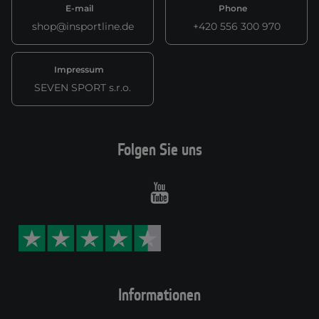
E-mail
Phone
shop@insportline.de
+420 556 300 970
Impressum
SEVEN SPORT s.r.o.
Folgen Sie uns
Youtube
Informationen