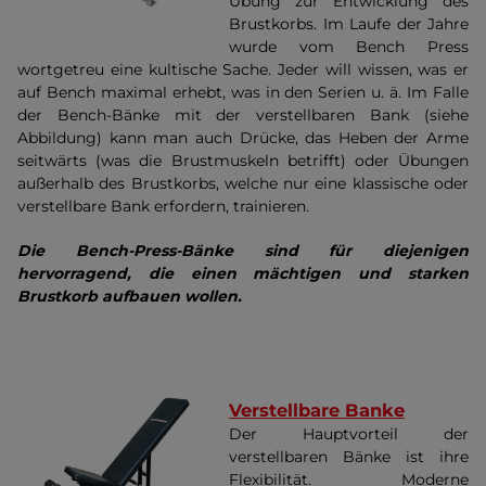
Übung zur Entwicklung des
Brustkorbs. Im Laufe der Jahre
wurde vom Bench Press
wortgetreu eine kultische Sache. Jeder will wissen, was er
auf Bench maximal erhebt, was in den Serien u. ä. Im Falle
der Bench-Bänke mit der verstellbaren Bank (siehe
Abbildung) kann man auch Drücke, das Heben der Arme
seitwärts (was die Brustmuskeln betrifft) oder Übungen
außerhalb des Brustkorbs, welche nur eine klassische oder
verstellbare Bank erfordern, trainieren.
Die Bench-Press-Bänke sind für diejenigen
hervorragend, die einen mächtigen und starken
Brustkorb aufbauen wollen.
Verstellbare Banke
Der Hauptvorteil der
verstellbaren Bänke ist ihre
Flexibilität. Moderne