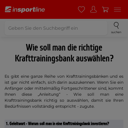
suchen
Wie soll man die richtige
Krafttrainingsbank auswählen?
Es gibt eine ganze Reihe von Krafttrainingsbänken und es
ist gar nicht einfach, sich darin auszukennen. Wenn Sie ein
Anfänger oder mittelmäßig Fortgeschrittener sind, kommt
Ihnen diese „Anleitung“ - Wie soll man eine
Krafttrainingsbank richtig so auswählen, damit sie Ihren
Bedürfnissen vollständig entspricht - zugute.
1.
Geleitwort - Warum soll man in eine Krafttrainingsbank investieren?