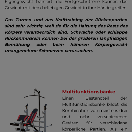
Eigengewicht trainiert, die Fortgeschrittene können das
Gewicht mit dem beliebigen Gewicht in ihre Hände greifen.
Das Turnen und das Krafttraining der Rückenpartien
sind sehr wichtig, weil sie für die Haltung des Rests des
Körpers verantwortlich sind. Schwache oder schlappe
Rückenmuskeln können bei der größeren langfristigen
Bemühung oder beim höheren Körpergewicht
unangenehme Schmerzen verursachen.
Multifunktionsbänke
Einen Bestandteil der
Multifunktionsbänke bildet die
Kombination von meistens drei
und mehr verschiedenen
Geräten für verschiedene
körperliche Partien. Als ein