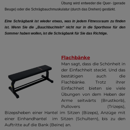
Übung wird entweder die Quer- (gerade
Beuge) oder die Schrägbauchmuskulatur (durch das Drehen) gestärkt.
Eine Schrägbank ist wieder etwas, was in jedem Fitnessraum zu finden
ist. Wenn Sie die „Bauchbuchteln“ nicht nur in die Sporthose für den
Sommer haben wollen, ist die Schrägbank für Sie das Richtige.
Flachbänke
Man sagt, dass die Schönheit in
der Einfachheit steckt. Und das
bestätigen auch die
Flachbänke. Trotz ihrer
Einfachheit bieten sie viele
Übungen von dem Heben der
Arme seitwärts (Brustkorb),
Pullovers (Trizeps),
Bizepsheben einer Hantel im Sitzen (Bizeps), Anzüge mit
einer Einhandhantel im Sitzen (Schultern), bis zu den
Auftritte auf die Bank (Beine) an.