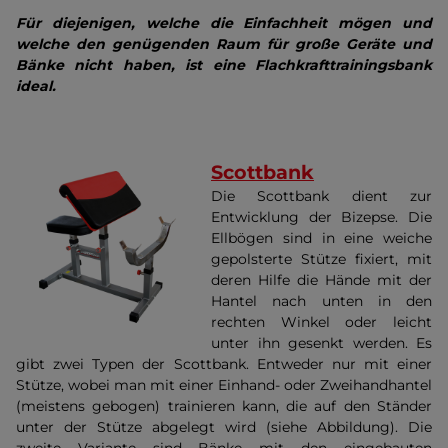
Für diejenigen, welche die Einfachheit mögen und
welche den genügenden Raum für große Geräte und
Bänke nicht haben, ist eine Flachkrafttrainingsbank
ideal.
Scottbank
Die Scottbank dient zur
Entwicklung der Bizepse. Die
Ellbögen sind in eine weiche
gepolsterte Stütze fixiert, mit
deren Hilfe die Hände mit der
Hantel nach unten in den
rechten Winkel oder leicht
unter ihn gesenkt werden. Es
gibt zwei Typen der Scottbank. Entweder nur mit einer
Stütze, wobei man mit einer Einhand- oder Zweihandhantel
(meistens gebogen) trainieren kann, die auf den Ständer
unter der Stütze abgelegt wird (siehe Abbildung). Die