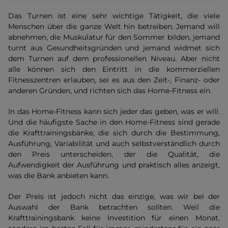
Das Turnen ist eine sehr wichtige Tätigkeit, die viele
Menschen über die ganze Welt hin betreiben. Jemand will
abnehmen, die Muskulatur für den Sommer bilden, jemand
turnt aus Gesundheitsgründen und jemand widmet sich
dem Turnen auf dem professionellen Niveau. Aber nicht
alle können sich den Eintritt in die kommerziellen
Fitnesszentren erlauben, sei es aus den Zeit-, Finanz- oder
anderen Gründen, und richten sich das Home-Fitness ein.
In das Home-Fitness kann sich jeder das geben, was er will.
Und die häufigste Sache in den Home-Fitness sind gerade
die Krafttrainingsbänke, die sich durch die Bestimmung,
Ausführung, Variabilität und auch selbstverständlich durch
den Preis unterscheiden, der die Qualität, die
Aufwendigkeit der Ausführung und praktisch alles anzeigt,
was die Bank anbieten kann.
Der Preis ist jedoch nicht das einzige, was wir bei der
Auswahl der Bank betrachten sollten. Weil die
Krafttrainingsbank keine Investition für einen Monat,