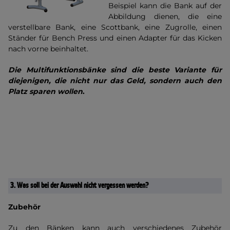
Beispiel kann die Bank auf der
Abbildung dienen, die eine
verstellbare Bank, eine Scottbank, eine Zugrolle, einen
Ständer für Bench Press und einen Adapter für das Kicken
nach vorne beinhaltet.
Die Multifunktionsbänke sind die beste Variante für
diejenigen, die nicht nur das Geld, sondern auch den
Platz sparen wollen
.
3.
Was soll bei der Auswahl nicht vergessen werden?
Zubehör
Zu den Bänken kann auch verschiedenes Zubehör